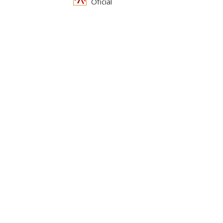
Oficial