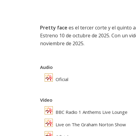
Pretty face
es el tercer corte y el quinto
Estreno 10 de octubre de 2025. Con un vid
noviembre de 2025.
Audio
Oficial
Vídeo
BBC Radio 1 Anthems Live Lounge
Live on The Graham Norton Show