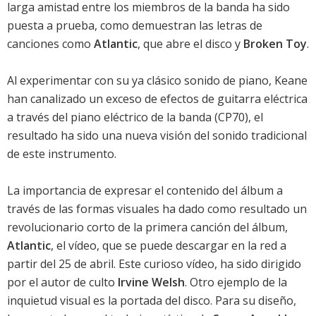
larga amistad entre los miembros de la banda ha sido
puesta a prueba, como demuestran las letras de
canciones como
Atlantic
, que abre el disco y
Broken Toy
.
Al experimentar con su ya clásico sonido de piano, Keane
han canalizado un exceso de efectos de guitarra eléctrica
a través del piano eléctrico de la banda (CP70), el
resultado ha sido una nueva visión del sonido tradicional
de este instrumento.
La importancia de expresar el contenido del álbum a
través de las formas visuales ha dado como resultado un
revolucionario corto de la primera canción del álbum,
Atlantic
, el vídeo, que se puede descargar en la red a
partir del 25 de abril. Este curioso vídeo, ha sido dirigido
por el autor de culto
Irvine Welsh
. Otro ejemplo de la
inquietud visual es la portada del disco. Para su diseño,