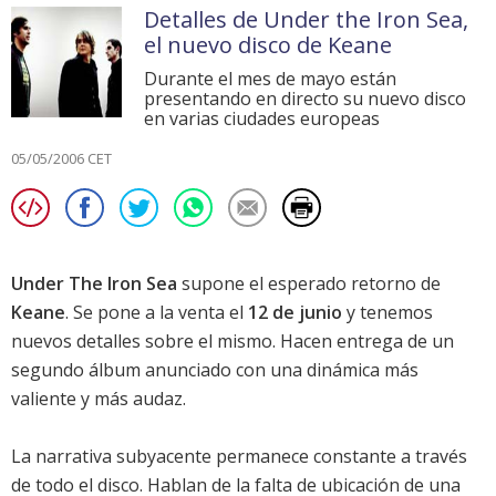
Detalles de Under the Iron Sea,
el nuevo disco de Keane
Durante el mes de mayo están
presentando en directo su nuevo disco
en varias ciudades europeas
05/05/2006 CET
Under The Iron Sea
supone el esperado retorno de
Keane
. Se pone a la venta el
12 de junio
y tenemos
nuevos detalles sobre el mismo. Hacen entrega de un
segundo álbum anunciado con una dinámica más
valiente y más audaz.
La narrativa subyacente permanece constante a través
de todo el disco. Hablan de la falta de ubicación de una