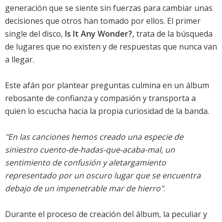
generación que se siente sin fuerzas para cambiar unas
decisiones que otros han tomado por ellos. El primer
single del disco,
Is It Any Wonder?
, trata de la búsqueda
de lugares que no existen y de respuestas que nunca van
a llegar.
Este afán por plantear preguntas culmina en un álbum
rebosante de confianza y compasión y transporta a
quien lo escucha hacia la propia curiosidad de la banda.
"En las canciones hemos creado una especie de
siniestro cuento-de-hadas-que-acaba-mal, un
sentimiento de confusión y aletargamiento
representado por un oscuro lugar que se encuentra
debajo de un impenetrable mar de hierro"
.
Durante el proceso de creación del álbum, la peculiar y