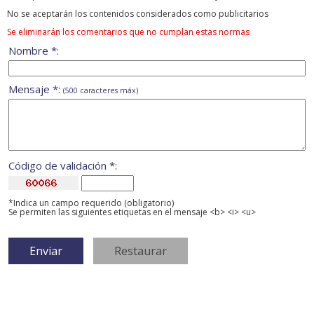
No se aceptarán los contenidos considerados como publicitarios
Se eliminarán los comentarios que no cumplan estas normas
Nombre *:
Mensaje *:
(500 caracteres máx)
Código de validación *:
*Indica un campo requerido (obligatorio)
Se permiten las siguientes etiquetas en el mensaje <b> <i> <u>