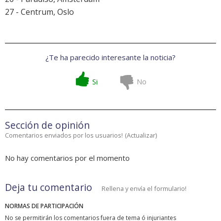
27 - Centrum, Oslo
¿Te ha parecido interesante la noticia?
Si
No
Sección de opinión
Comentarios enviados por los usuarios!
(
Actualizar
)
No hay comentarios por el momento
Deja tu comentario
Rellena y envía el formulario!
NORMAS DE PARTICIPACIÓN
No se permitirán los comentarios fuera de tema ó injuriantes