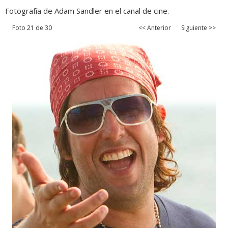
Fotografía de Adam Sandler en el canal de cine.
Foto 21 de 30
<< Anterior
Siguiente >>