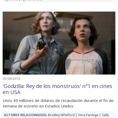
03/06/2019
'Godzilla: Rey de los monstruos' nº1 en cines
en USA
Unos 49 millones de dólares de recaudación durante el fin de
semana de estreno en Estados Unidos
ACTORES RELACIONADOS:
Bradley Whitford
Vera Farmiga
Sally