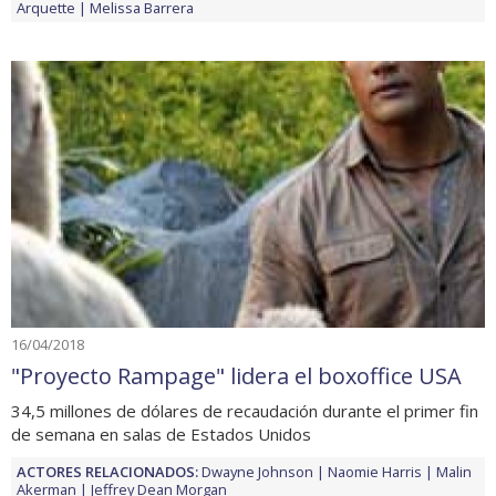
Arquette
Melissa Barrera
16/04/2018
"Proyecto Rampage" lidera el boxoffice USA
34,5 millones de dólares de recaudación durante el primer fin
de semana en salas de Estados Unidos
ACTORES RELACIONADOS:
Dwayne Johnson
Naomie Harris
Malin
Akerman
Jeffrey Dean Morgan