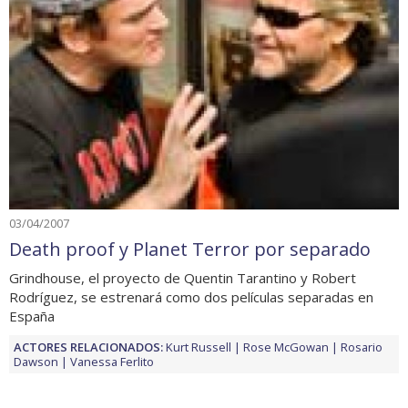
03/04/2007
Death proof y Planet Terror por separado
Grindhouse, el proyecto de Quentin Tarantino y Robert
Rodríguez, se estrenará como dos películas separadas en
España
ACTORES RELACIONADOS:
Kurt Russell
Rose McGowan
Rosario
Dawson
Vanessa Ferlito