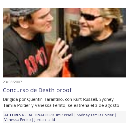
23/08/2007
Concurso de Death proof
Dirigida por Quentin Tarantino, con Kurt Russell, Sydney
Tamiia Poitier y Vanessa Ferlito, se estrena el 3 de agosto
ACTORES RELACIONADOS:
Kurt Russell
Sydney Tamiia Poitier
Vanessa Ferlito
Jordan Ladd