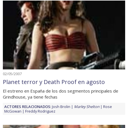
02/05/2007
Planet terror y Death Proof en agosto
El estreno en España de los dos segmentos principales de
Grindhouse, ya tiene fechas
ACTORES RELACIONADOS:
Josh Brolin
Marley Shelton
Rose
McGowan
Freddy Rodriguez