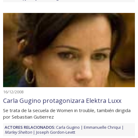
16/12/2008
Carla Gugino protagonizara Elektra Luxx
Se trata de la secuela de Women in trouble, también dirigida
por Sebastian Gutierrez
ACTORES RELACIONADOS:
Carla Gugino
Emmanuelle Chriqui
Marley Shelton
Joseph Gordon-Levitt