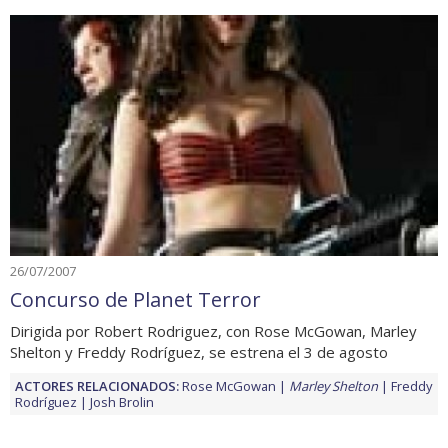
26/07/2007
Concurso de Planet Terror
Dirigida por Robert Rodriguez, con Rose McGowan, Marley
Shelton y Freddy Rodríguez, se estrena el 3 de agosto
ACTORES RELACIONADOS:
Rose McGowan
Marley Shelton
Freddy
Rodríguez
Josh Brolin