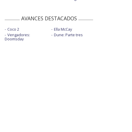
AVANCES DESTACADOS
Coco 2
Ella McCay
Vengadores:
Dune: Parte tres
Doomsday