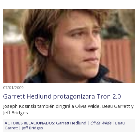
07/01/2009
Garrett Hedlund protagonizara Tron 2.0
Joseph Kosinski también dirigirá a Olivia Wilde, Beau Garrett y
Jeff Bridges
ACTORES RELACIONADOS:
Garrett Hedlund
Olivia Wilde
Beau
Garrett
Jeff Bridges