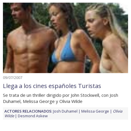
09/07/2007
Llega a los cines españoles Turistas
Se trata de un thriller dirigido por John Stockwell, con Josh
Duhamel, Melissa George y Olivia Wilde
ACTORES RELACIONADOS:
Josh Duhamel
Melissa George
Olivia
Wilde
Desmond Askew