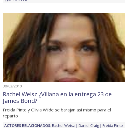
30/03/2010
Rachel Weisz ¿Villana en la entrega 23 de
James Bond?
Freida Pinto y Olivia Wilde se barajan así mismo para el
reparto
ACTORES RELACIONADOS:
Rachel Weisz
Daniel Craig
Freida Pinto