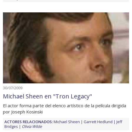
30/07/2009
Michael Sheen en "Tron Legacy"
El actor forma parte del elenco artístico de la película dirigida
por Joseph Kosinski
ACTORES RELACIONADOS:
Michael Sheen
Garrett Hedlund
Jeff
Bridges
Olivia Wilde