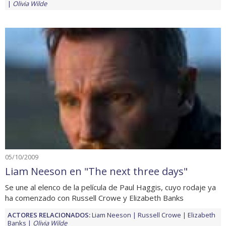
Olivia Wilde
05/10/2009
Liam Neeson en "The next three days"
Se une al elenco de la película de Paul Haggis, cuyo rodaje ya
ha comenzado con Russell Crowe y Elizabeth Banks
ACTORES RELACIONADOS:
Liam Neeson
Russell Crowe
Elizabeth
Banks
Olivia Wilde