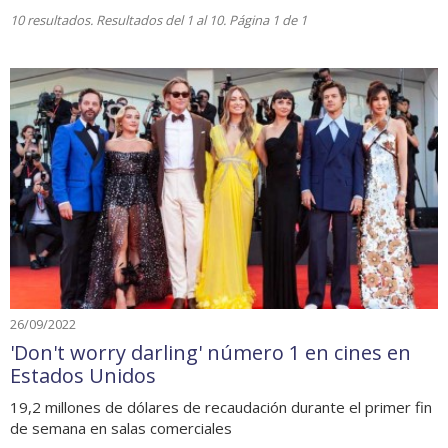
10 resultados. Resultados del 1 al 10. Página 1 de 1
26/09/2022
'Don't worry darling' número 1 en cines en
Estados Unidos
19,2 millones de dólares de recaudación durante el primer fin
de semana en salas comerciales