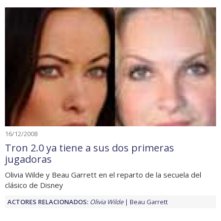
16/12/2008
Tron 2.0 ya tiene a sus dos primeras
jugadoras
Olivia Wilde y Beau Garrett en el reparto de la secuela del
clásico de Disney
ACTORES RELACIONADOS:
Olivia Wilde
Beau Garrett