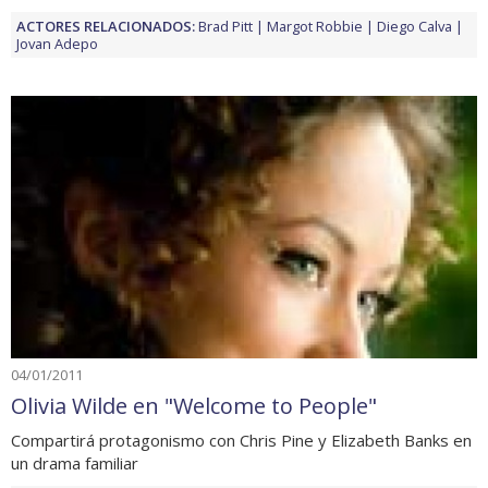
ACTORES RELACIONADOS:
Brad Pitt
Margot Robbie
Diego Calva
Jovan Adepo
04/01/2011
Olivia Wilde en "Welcome to People"
Compartirá protagonismo con Chris Pine y Elizabeth Banks en
un drama familiar