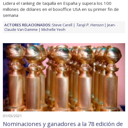
Lidera el ranking de taquilla en España y supera los 100
millones de dólares en el boxoffice USA en su primer fin de
semana
ACTORES RELACIONADOS:
Steve Carell
Taraji P. Henson
Jean-
Claude Van Damme
Michelle Yeoh
01/03/2021
Nominaciones y ganadores a la 78 edición de