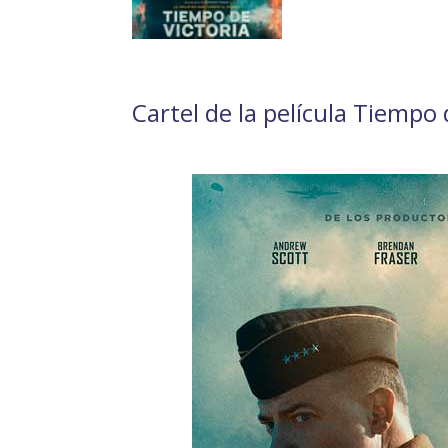
Cartel de la película Tiempo 