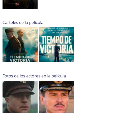
Carteles de la película
Fotos de los actores en la película