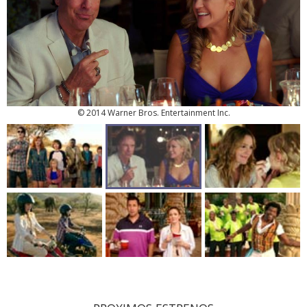
© 2014 Warner Bros. Entertainment Inc.