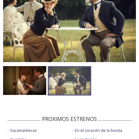
PROXIMOS ESTRENOS
Sacamantecas
En el corazón de la bestia