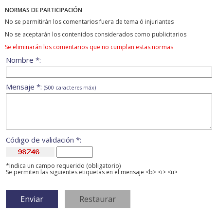
NORMAS DE PARTICIPACIÓN
No se permitirán los comentarios fuera de tema ó injuriantes
No se aceptarán los contenidos considerados como publicitarios
Se eliminarán los comentarios que no cumplan estas normas
Nombre *:
Mensaje *:
(500 caracteres máx)
Código de validación *:
*Indica un campo requerido (obligatorio)
Se permiten las siguientes etiquetas en el mensaje <b> <i> <u>