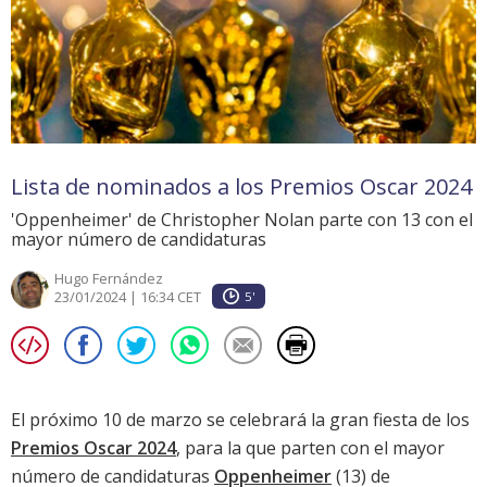
Lista de nominados a los Premios Oscar 2024
'Oppenheimer' de Christopher Nolan parte con 13 con el
mayor número de candidaturas
Hugo Fernández
23/01/2024 | 16:34 CET
5'
El próximo 10 de marzo se celebrará la gran fiesta de los
Premios Oscar 2024
, para la que parten con el mayor
número de candidaturas
Oppenheimer
(13) de