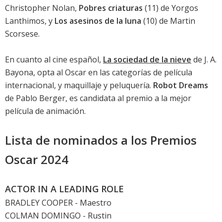
Christopher Nolan,
Pobres criaturas
(11) de Yorgos
Lanthimos, y
Los asesinos de la luna
(10) de Martin
Scorsese.
En cuanto al cine español,
La sociedad de la nieve
de J. A.
Bayona, opta al Oscar en las categorías de película
internacional, y maquillaje y peluquería.
Robot Dreams
de Pablo Berger, es candidata al premio a la mejor
película de animación.
Lista de nominados a los Premios
Oscar 2024
ACTOR IN A LEADING ROLE
BRADLEY COOPER
- Maestro
COLMAN DOMINGO
- Rustin