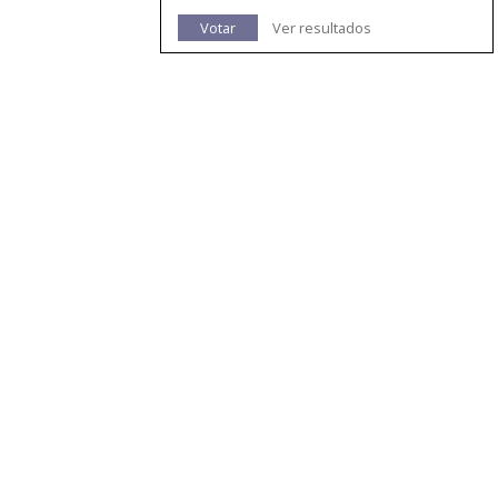
Votar
Ver resultados