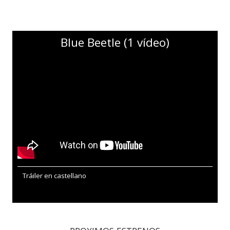
Blue Beetle (1 vídeo)
Tráiler en castellano