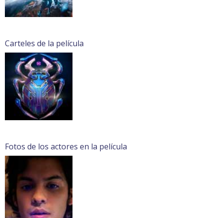
Carteles de la película
Fotos de los actores en la película