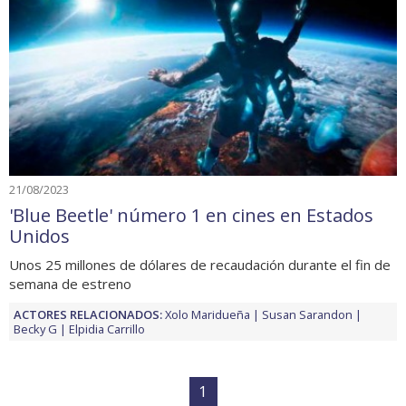
21/08/2023
'Blue Beetle' número 1 en cines en Estados
Unidos
Unos 25 millones de dólares de recaudación durante el fin de
semana de estreno
ACTORES RELACIONADOS:
Xolo Maridueña
Susan Sarandon
Becky G
Elpidia Carrillo
1