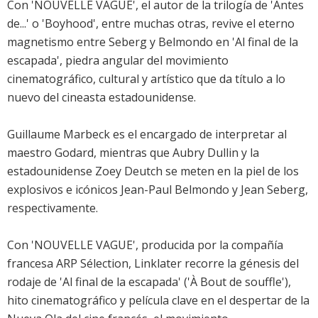
Con 'NOUVELLE VAGUE', el autor de la trilogía de 'Antes
de...' o 'Boyhood', entre muchas otras, revive el eterno
magnetismo entre Seberg y Belmondo en 'Al final de la
escapada', piedra angular del movimiento
cinematográfico, cultural y artístico que da título a lo
nuevo del cineasta estadounidense.
Guillaume Marbeck es el encargado de interpretar al
maestro Godard, mientras que Aubry Dullin y la
estadounidense Zoey Deutch se meten en la piel de los
explosivos e icónicos Jean-Paul Belmondo y Jean Seberg,
respectivamente.
Con 'NOUVELLE VAGUE', producida por la compañía
francesa ARP Sélection, Linklater recorre la génesis del
rodaje de 'Al final de la escapada' ('À Bout de souffle'),
hito cinematográfico y película clave en el despertar de la