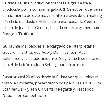
Se trata de una producción francesa a gran escala,
producida por la compañía gala ARP Sélection, que narra
el nacimiento de este movimiento a través de un making
of ficticio del clásico 'Al final de la escapada', la ópera
prima de Jean-Luc Godard, basada en un argumento de
François Truffaut.
Guillaume Marbeck es el encargado de interpretar a
Godard, mientras que Aubry Dullin es Jean-Paul
Belmondo y la estadounidense Zoey Deutch se mete en
la piel de la icónica Jean Seberg para la ocasión.
Pasaron casi 20 años desde la última vez que Linklater
visitó la Croisette, presentando dos películas en 2006: 'A
Scanner Darkly' (en Un Certain Regard) y 'Fast Food
Nation' (en competición).