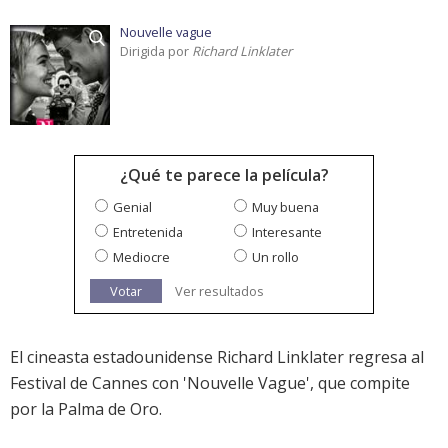
Nouvelle vague
Dirigida por
Richard Linklater
¿Qué te parece la película?
Genial
Muy buena
Entretenida
Interesante
Mediocre
Un rollo
Votar
Ver resultados
El cineasta estadounidense Richard Linklater regresa al
Festival de Cannes con 'Nouvelle Vague', que compite
por la Palma de Oro.