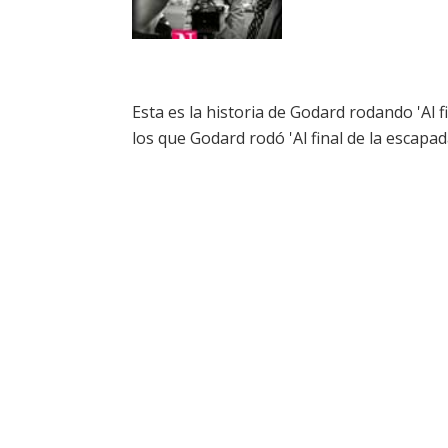
Esta es la historia de Godard rodando 'Al fi
los que Godard rodó 'Al final de la escapad