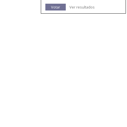
Votar
Ver resultados