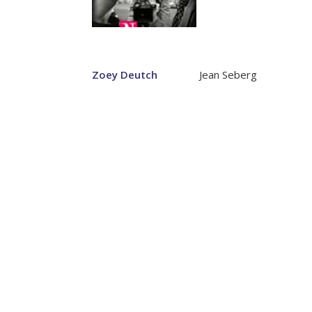
Zoey Deutch
Jean Seberg