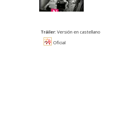
Tráiler
: Versión en castellano
Oficial