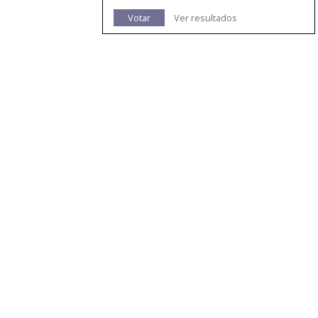
Votar
Ver resultados