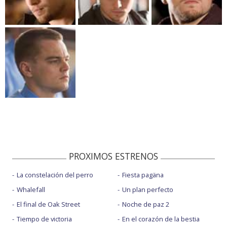
PROXIMOS ESTRENOS
La constelación del perro
Fiesta pagäna
Whalefall
Un plan perfecto
El final de Oak Street
Noche de paz 2
Tiempo de victoria
En el corazón de la bestia