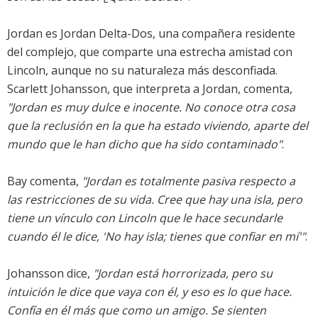
Jordan es Jordan Delta-Dos, una compañera residente
del complejo, que comparte una estrecha amistad con
Lincoln, aunque no su naturaleza más desconfiada.
Scarlett Johansson, que interpreta a Jordan, comenta,
"Jordan es muy dulce e inocente. No conoce otra cosa
que la reclusión en la que ha estado viviendo, aparte del
mundo que le han dicho que ha sido contaminado"
.
Bay comenta,
"Jordan es totalmente pasiva respecto a
las restricciones de su vida. Cree que hay una isla, pero
tiene un vínculo con Lincoln que le hace secundarle
cuando él le dice, 'No hay isla; tienes que confiar en mí'"
.
Johansson dice,
"Jordan está horrorizada, pero su
intuición le dice que vaya con él, y eso es lo que hace.
Confía en él más que como un amigo. Se sienten