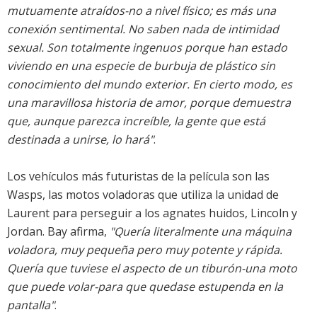
mutuamente atraídos-no a nivel físico; es más una
conexión sentimental. No saben nada de intimidad
sexual. Son totalmente ingenuos porque han estado
viviendo en una especie de burbuja de plástico sin
conocimiento del mundo exterior. En cierto modo, es
una maravillosa historia de amor, porque demuestra
que, aunque parezca increíble, la gente que está
destinada a unirse, lo hará"
.
Los vehículos más futuristas de la película son las
Wasps, las motos voladoras que utiliza la unidad de
Laurent para perseguir a los agnates huidos, Lincoln y
Jordan. Bay afirma,
"Quería literalmente una máquina
voladora, muy pequeña pero muy potente y rápida.
Quería que tuviese el aspecto de un tiburón-una moto
que puede volar-para que quedase estupenda en la
pantalla"
.