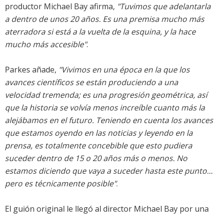
productor Michael Bay afirma,
"Tuvimos que adelantarla
a dentro de unos 20 años. Es una premisa mucho más
aterradora si está a la vuelta de la esquina, y la hace
mucho más accesible"
.
Parkes añade,
"Vivimos en una época en la que los
avances científicos se están produciendo a una
velocidad tremenda; es una progresión geométrica, así
que la historia se volvía menos increíble cuanto más la
alejábamos en el futuro. Teniendo en cuenta los avances
que estamos oyendo en las noticias y leyendo en la
prensa, es totalmente concebible que esto pudiera
suceder dentro de 15 o 20 años más o menos. No
estamos diciendo que vaya a suceder hasta este punto...
pero es técnicamente posible"
.
El guión original le llegó al director Michael Bay por una