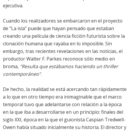
ejecutiva.
Cuando los realizadores se embarcaron en el proyecto
de "La isla" puede que hayan pensado que estaban
creando una película de ciencia ficción futurista sobre la
clonación humana que rayaba en lo imposible. Sin
embargo, tras recientes revelaciones en las noticias, el
productor Walter F. Parkes reconoce sólo medio en
broma,
"Resulta que estábamos haciendo un thriller
contemporáneo"
.
De hecho, la realidad se está acercando tan rápidamente
a lo que en otro tiempo era inimaginable que el marco
temporal tuvo que adelantarse con relación a la época
en la que iba a desarrollarse en un principio: finales del
siglo XXI, época en la que el guionista Caspian Tredwell-
Owen había situado inicialmente su historia. El director y