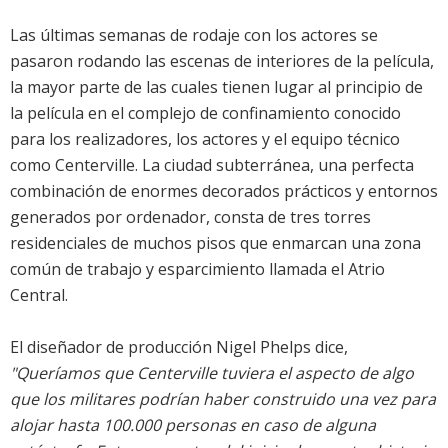
Las últimas semanas de rodaje con los actores se
pasaron rodando las escenas de interiores de la película,
la mayor parte de las cuales tienen lugar al principio de
la película en el complejo de confinamiento conocido
para los realizadores, los actores y el equipo técnico
como Centerville. La ciudad subterránea, una perfecta
combinación de enormes decorados prácticos y entornos
generados por ordenador, consta de tres torres
residenciales de muchos pisos que enmarcan una zona
común de trabajo y esparcimiento llamada el Atrio
Central.
El diseñador de producción Nigel Phelps dice,
"Queríamos que Centerville tuviera el aspecto de algo
que los militares podrían haber construido una vez para
alojar hasta 100.000 personas en caso de alguna