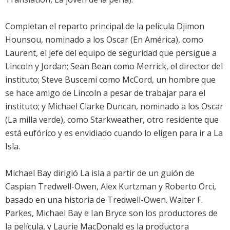
Completan el reparto principal de la película Djimon
Hounsou, nominado a los Oscar (En América), como
Laurent, el jefe del equipo de seguridad que persigue a
Lincoln y Jordan; Sean Bean como Merrick, el director del
instituto; Steve Buscemi como McCord, un hombre que
se hace amigo de Lincoln a pesar de trabajar para el
instituto; y Michael Clarke Duncan, nominado a los Oscar
(La milla verde), como Starkweather, otro residente que
está eufórico y es envidiado cuando lo eligen para ir a La
Isla.
Michael Bay dirigió La isla a partir de un guión de
Caspian Tredwell-Owen, Alex Kurtzman y Roberto Orci,
basado en una historia de Tredwell-Owen. Walter F.
Parkes, Michael Bay e Ian Bryce son los productores de
la película, y Laurie MacDonald es la productora