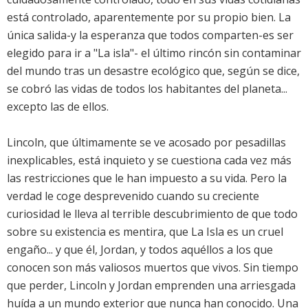
está controlado, aparentemente por su propio bien. La
única salida-y la esperanza que todos comparten-es ser
elegido para ir a "La isla"- el último rincón sin contaminar
del mundo tras un desastre ecológico que, según se dice,
se cobró las vidas de todos los habitantes del planeta...
excepto las de ellos.
Lincoln, que últimamente se ve acosado por pesadillas
inexplicables, está inquieto y se cuestiona cada vez más
las restricciones que le han impuesto a su vida. Pero la
verdad le coge desprevenido cuando su creciente
curiosidad le lleva al terrible descubrimiento de que todo
sobre su existencia es mentira, que La Isla es un cruel
engaño... y que él, Jordan, y todos aquéllos a los que
conocen son más valiosos muertos que vivos. Sin tiempo
que perder, Lincoln y Jordan emprenden una arriesgada
huída a un mundo exterior que nunca han conocido. Una