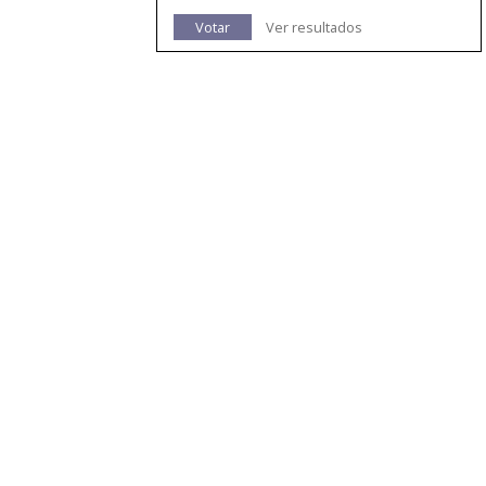
Votar
Ver resultados