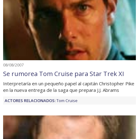
08/08/2007
Se rumorea Tom Cruise para Star Trek XI
Interpretaría en un pequeño papel al capitán Christopher Pike
en la nueva entrega de la saga que prepara J.J. Abrams
ACTORES RELACIONADOS:
Tom Cruise