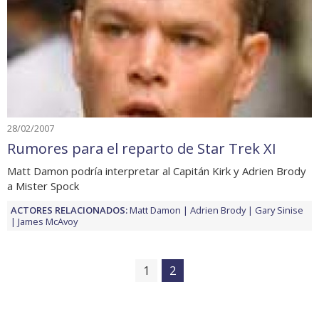
28/02/2007
Rumores para el reparto de Star Trek XI
Matt Damon podría interpretar al Capitán Kirk y Adrien Brody
a Mister Spock
ACTORES RELACIONADOS:
Matt Damon
Adrien Brody
Gary Sinise
James McAvoy
1
2