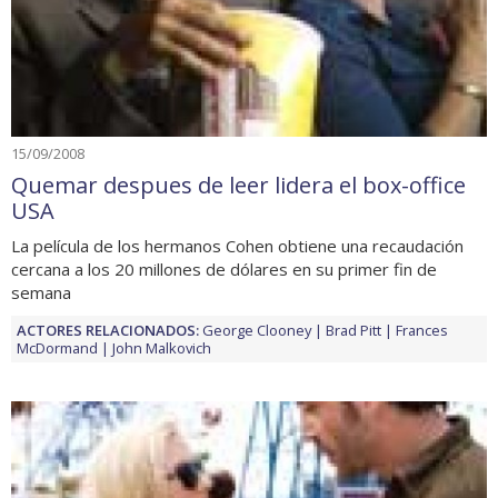
15/09/2008
Quemar despues de leer lidera el box-office
USA
La película de los hermanos Cohen obtiene una recaudación
cercana a los 20 millones de dólares en su primer fin de
semana
ACTORES RELACIONADOS:
George Clooney
Brad Pitt
Frances
McDormand
John Malkovich