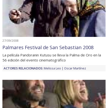
27/09/2008
Palmares Festival de San Sebastian 2008
La película Pandoranin Kutusu se lleva la Palma de Oro en la
56 edición del evento cinematográfico
ACTORES RELACIONADOS:
Melissa Leo
Oscar Martínez