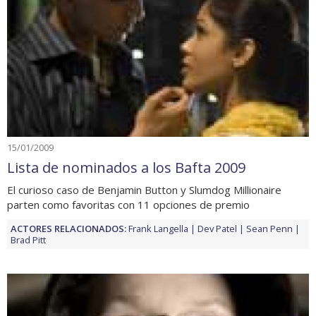
15/01/2009
Lista de nominados a los Bafta 2009
El curioso caso de Benjamin Button y Slumdog Millionaire
parten como favoritas con 11 opciones de premio
ACTORES RELACIONADOS:
Frank Langella
Dev Patel
Sean Penn
Brad Pitt