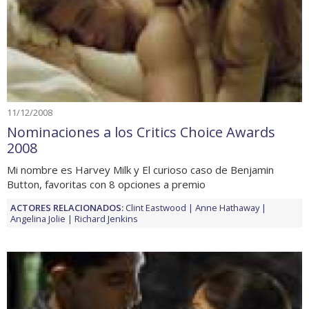
11/12/2008
Nominaciones a los Critics Choice Awards
2008
Mi nombre es Harvey Milk y El curioso caso de Benjamin
Button, favoritas con 8 opciones a premio
ACTORES RELACIONADOS:
Clint Eastwood
Anne Hathaway
Angelina Jolie
Richard Jenkins