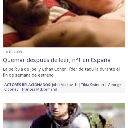
13/10/2008
Quemar despues de leer, nº1 en España
La película de Joel y Ethan Cohen, líder de taquilla durante el
fin de semana de estreno
ACTORES RELACIONADOS:
John Malkovich
Tilda Swinton
George
Clooney
Frances McDormand