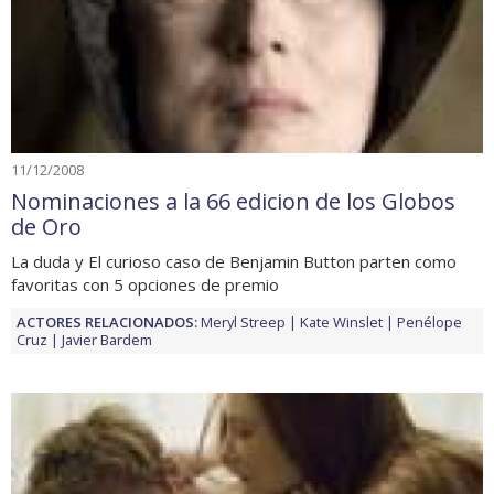
11/12/2008
Nominaciones a la 66 edicion de los Globos
de Oro
La duda y El curioso caso de Benjamin Button parten como
favoritas con 5 opciones de premio
ACTORES RELACIONADOS:
Meryl Streep
Kate Winslet
Penélope
Cruz
Javier Bardem