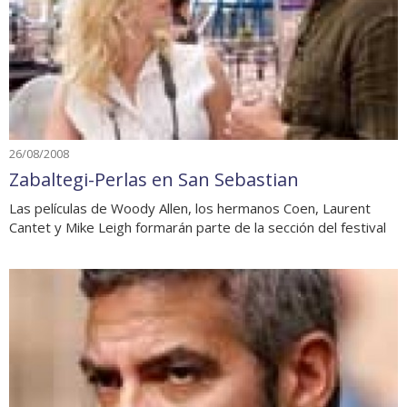
26/08/2008
Zabaltegi-Perlas en San Sebastian
Las películas de Woody Allen, los hermanos Coen, Laurent
Cantet y Mike Leigh formarán parte de la sección del festival