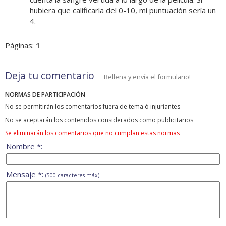
hubiera que calificarla del 0-10, mi puntuación sería un
4.
Páginas:
1
Deja tu comentario
Rellena y envía el formulario!
NORMAS DE PARTICIPACIÓN
No se permitirán los comentarios fuera de tema ó injuriantes
No se aceptarán los contenidos considerados como publicitarios
Se eliminarán los comentarios que no cumplan estas normas
Nombre *:
Mensaje *:
(500 caracteres máx)