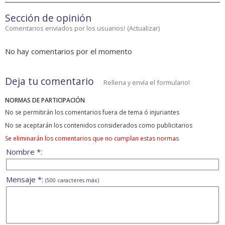
Sección de opinión
Comentarios enviados por los usuarios!
(
Actualizar
)
No hay comentarios por el momento
Deja tu comentario
Rellena y envía el formulario!
NORMAS DE PARTICIPACIÓN
No se permitirán los comentarios fuera de tema ó injuriantes
No se aceptarán los contenidos considerados como publicitarios
Se eliminarán los comentarios que no cumplan estas normas
Nombre *:
Mensaje *:
(500 caracteres máx)