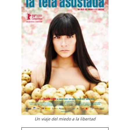
Un viaje del miedo a la libertad