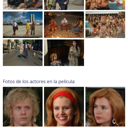
Fotos de los actores en la película