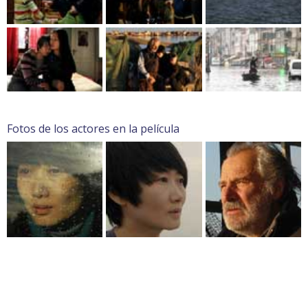
Fotos de los actores en la película