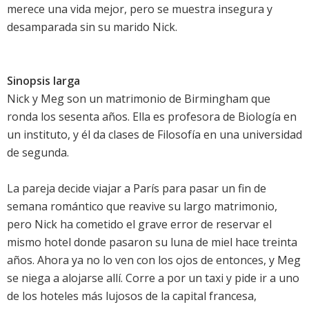
merece una vida mejor, pero se muestra insegura y
desamparada sin su marido Nick.
Sinopsis larga
Nick y Meg son un matrimonio de Birmingham que
ronda los sesenta años. Ella es profesora de Biología en
un instituto, y él da clases de Filosofía en una universidad
de segunda.
La pareja decide viajar a París para pasar un fin de
semana romántico que reavive su largo matrimonio,
pero Nick ha cometido el grave error de reservar el
mismo hotel donde pasaron su luna de miel hace treinta
años. Ahora ya no lo ven con los ojos de entonces, y Meg
se niega a alojarse allí. Corre a por un taxi y pide ir a uno
de los hoteles más lujosos de la capital francesa,