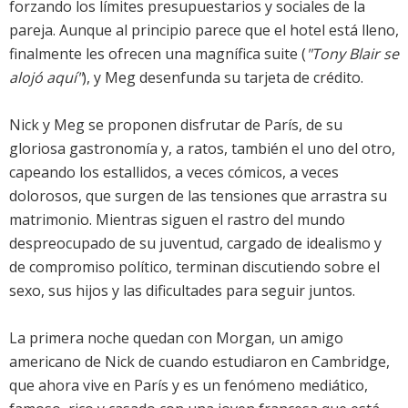
forzando los límites presupuestarios y sociales de la
pareja. Aunque al principio parece que el hotel está lleno,
finalmente les ofrecen una magnífica suite (
"Tony Blair se
alojó aquí"
), y Meg desenfunda su tarjeta de crédito.
Nick y Meg se proponen disfrutar de París, de su
gloriosa gastronomía y, a ratos, también el uno del otro,
capeando los estallidos, a veces cómicos, a veces
dolorosos, que surgen de las tensiones que arrastra su
matrimonio. Mientras siguen el rastro del mundo
despreocupado de su juventud, cargado de idealismo y
de compromiso político, terminan discutiendo sobre el
sexo, sus hijos y las dificultades para seguir juntos.
La primera noche quedan con Morgan, un amigo
americano de Nick de cuando estudiaron en Cambridge,
que ahora vive en París y es un fenómeno mediático,