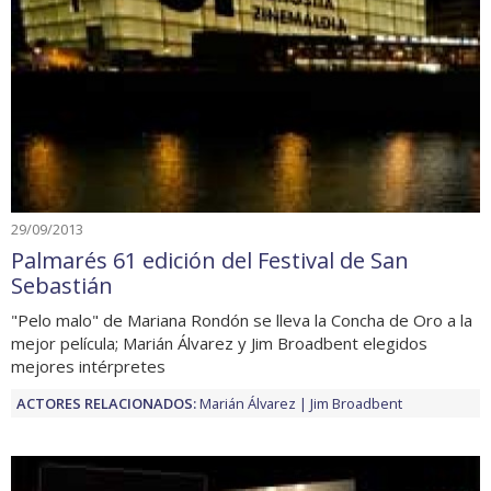
29/09/2013
Palmarés 61 edición del Festival de San
Sebastián
"Pelo malo" de Mariana Rondón se lleva la Concha de Oro a la
mejor película; Marián Álvarez y Jim Broadbent elegidos
mejores intérpretes
ACTORES RELACIONADOS:
Marián Álvarez
Jim Broadbent