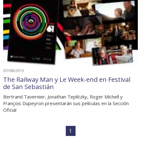
07/08/2013
The Railway Man y Le Week-end en Festival
de San Sebastián
Bertrand Tavernier, Jonathan Teplitzky, Roger Michell y
François Dupeyron presentarán sus películas en la Sección
Oficial
1