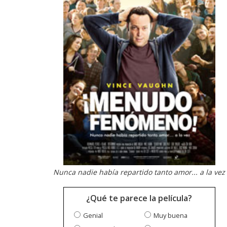
Nunca nadie había repartido tanto amor... a la vez
¿Qué te parece la película?
Genial
Muy buena