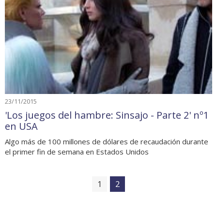
23/11/2015
'Los juegos del hambre: Sinsajo - Parte 2' nº1
en USA
Algo más de 100 millones de dólares de recaudación durante
el primer fin de semana en Estados Unidos
1
2