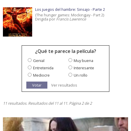
Los juegos del hambre: Sinsajo - Parte 2
(The hunger games: Mockingjay - Part 2)
Dirigida por
Francis Lawrence
¿Qué te parece la película?
Genial
Muy buena
Entretenida
Interesante
Mediocre
Un rollo
Votar
Ver resultados
11 resultados. Resultados del 11 al 11. Página 2 de 2