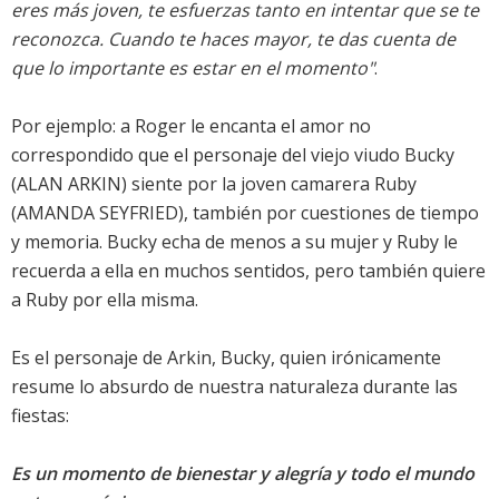
eres más joven, te esfuerzas tanto en intentar que se te
reconozca. Cuando te haces mayor, te das cuenta de
que lo importante es estar en el momento"
.
Por ejemplo: a Roger le encanta el amor no
correspondido que el personaje del viejo viudo Bucky
(ALAN ARKIN) siente por la joven camarera Ruby
(AMANDA SEYFRIED), también por cuestiones de tiempo
y memoria. Bucky echa de menos a su mujer y Ruby le
recuerda a ella en muchos sentidos, pero también quiere
a Ruby por ella misma.
Es el personaje de Arkin, Bucky, quien irónicamente
resume lo absurdo de nuestra naturaleza durante las
fiestas:
Es un momento de bienestar y alegría y todo el mundo