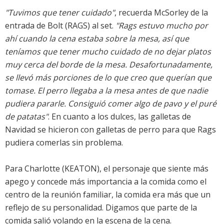
"Tuvimos que tener cuidado"
, recuerda McSorley de la
entrada de Bolt (RAGS) al set.
"Rags estuvo mucho por
ahí cuando la cena estaba sobre la mesa, así que
teníamos que tener mucho cuidado de no dejar platos
muy cerca del borde de la mesa. Desafortunadamente,
se llevó más porciones de lo que creo que querían que
tomase. El perro llegaba a la mesa antes de que nadie
pudiera pararle. Consiguió comer algo de pavo y el puré
de patatas"
. En cuanto a los dulces, las galletas de
Navidad se hicieron con galletas de perro para que Rags
pudiera comerlas sin problema.
Para Charlotte (KEATON), el personaje que siente más
apego y concede más importancia a la comida como el
centro de la reunión familiar, la comida era más que un
reflejo de su personalidad. Digamos que parte de la
comida salió volando en la escena de la cena.