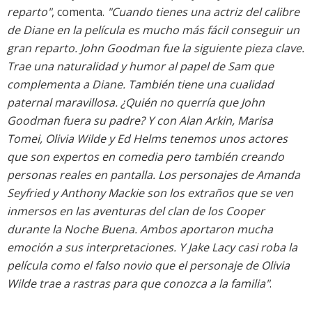
reparto"
, comenta.
"Cuando tienes una actriz del calibre
de Diane en la película es mucho más fácil conseguir un
gran reparto. John Goodman fue la siguiente pieza clave.
Trae una naturalidad y humor al papel de Sam que
complementa a Diane. También tiene una cualidad
paternal maravillosa. ¿Quién no querría que John
Goodman fuera su padre? Y con Alan Arkin, Marisa
Tomei, Olivia Wilde y Ed Helms tenemos unos actores
que son expertos en comedia pero también creando
personas reales en pantalla. Los personajes de Amanda
Seyfried y Anthony Mackie son los extraños que se ven
inmersos en las aventuras del clan de los Cooper
durante la Noche Buena. Ambos aportaron mucha
emoción a sus interpretaciones. Y Jake Lacy casi roba la
película como el falso novio que el personaje de Olivia
Wilde trae a rastras para que conozca a la familia"
.