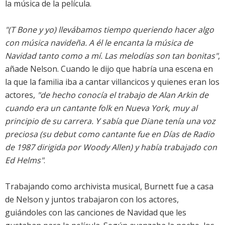
la música de la película.
"(T Bone y yo) llevábamos tiempo queriendo hacer algo
con música navideña. A él le encanta la música de
Navidad tanto como a mí. Las melodías son tan bonitas"
,
añade Nelson. Cuando le dijo que habría una escena en
la que la familia iba a cantar villancicos y quienes eran los
actores,
"de hecho conocía el trabajo de Alan Arkin de
cuando era un cantante folk en Nueva York, muy al
principio de su carrera. Y sabía que Diane tenía una voz
preciosa (su debut como cantante fue en Días de Radio
de 1987 dirigida por Woody Allen) y había trabajado con
Ed Helms"
.
Trabajando como archivista musical, Burnett fue a casa
de Nelson y juntos trabajaron con los actores,
guiándoles con las canciones de Navidad que les