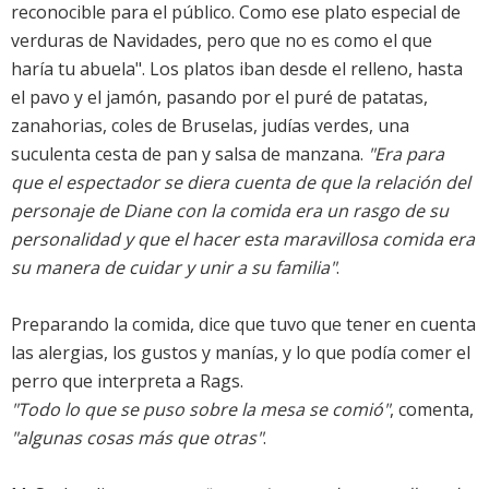
reconocible para el público. Como ese plato especial de
verduras de Navidades, pero que no es como el que
haría tu abuela". Los platos iban desde el relleno, hasta
el pavo y el jamón, pasando por el puré de patatas,
zanahorias, coles de Bruselas, judías verdes, una
suculenta cesta de pan y salsa de manzana.
"Era para
que el espectador se diera cuenta de que la relación del
personaje de Diane con la comida era un rasgo de su
personalidad y que el hacer esta maravillosa comida era
su manera de cuidar y unir a su familia"
.
Preparando la comida, dice que tuvo que tener en cuenta
las alergias, los gustos y manías, y lo que podía comer el
perro que interpreta a Rags.
"Todo lo que se puso sobre la mesa se comió"
, comenta,
"algunas cosas más que otras"
.