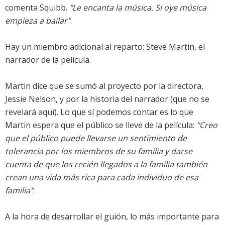
comenta Squibb.
"Le encanta la música. Si oye música
empieza a bailar"
.
Hay un miembro adicional al reparto: Steve Martin, el
narrador de la película.
Martin dice que se sumó al proyecto por la directora,
Jessie Nelson, y por la historia del narrador (que no se
revelará aquí). Lo que sí podemos contar es lo que
Martin espera que el público se lleve de la película:
"Creo
que el público puede llevarse un sentimiento de
tolerancia por los miembros de su familia y darse
cuenta de que los recién llegados a la familia también
crean una vida más rica para cada individuo de esa
familia"
.
A la hora de desarrollar el guión, lo más importante para