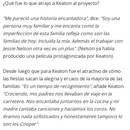
¿Qué fue lo que atrajo a Keaton al proyecto?
"Me pareció una historia encantadora"
, dice.
"Soy una
persona muy familiar y me encanta como la
imperfección de esta familia refleja como son las
familias de hoy. Incluida la mía. Además el trabajar con
Jessie Nelson otra vez es un plus"
. (Nelson ya había
producido una película protagonizada por Keaton).
Desde luego que para Keaton fue el atractivo de cómo
las fiestas sacan la alegría y el caos de la mayoría de las
familias:
"Es un tiempo de recogimiento"
, añade Keaton.
"Creciendo, mis padres nos llevaban de viaje en la
carretera. Nos encantaba juntarnos en la cocina y mi
madre cantaba canciones y hacíamos los coros. No
éramos nada sofisticados y honestamente tampoco lo
son los Cooper"
.