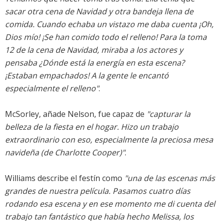
sacar otra cena de Navidad y otra bandeja llena de
comida. Cuando echaba un vistazo me daba cuenta ¡Oh,
Dios mío! ¡Se han comido todo el relleno! Para la toma
12 de la cena de Navidad, miraba a los actores y
pensaba ¿Dónde está la energía en esta escena?
¡Estaban empachados! A la gente le encantó
especialmente el relleno"
.
McSorley, añade Nelson, fue capaz de
"capturar la
belleza de la fiesta en el hogar. Hizo un trabajo
extraordinario con eso, especialmente la preciosa mesa
navideña (de Charlotte Cooper)"
.
Williams describe el festín como
"una de las escenas más
grandes de nuestra película. Pasamos cuatro días
rodando esa escena y en ese momento me di cuenta del
trabajo tan fantástico que había hecho Melissa, los