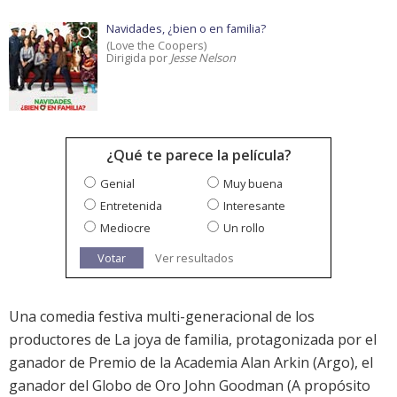
Navidades, ¿bien o en familia?
(Love the Coopers)
Dirigida por
Jesse Nelson
¿Qué te parece la película?
Genial
Muy buena
Entretenida
Interesante
Mediocre
Un rollo
Votar
Ver resultados
Una comedia festiva multi-generacional de los
productores de La joya de familia, protagonizada por el
ganador de Premio de la Academia Alan Arkin (Argo), el
ganador del Globo de Oro John Goodman (A propósito