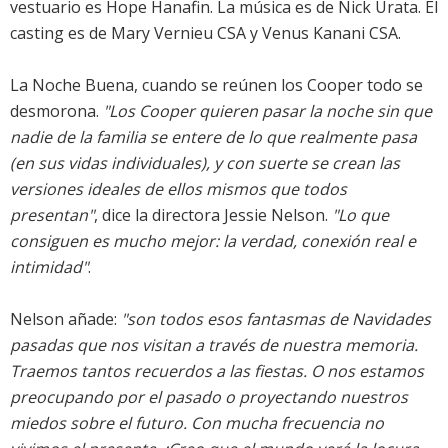
vestuario es Hope Hanafin. La música es de Nick Urata. El
casting es de Mary Vernieu CSA y Venus Kanani CSA.
La Noche Buena, cuando se reúnen los Cooper todo se
desmorona.
"Los Cooper quieren pasar la noche sin que
nadie de la familia se entere de lo que realmente pasa
(en sus vidas individuales), y con suerte se crean las
versiones ideales de ellos mismos que todos
presentan"
, dice la directora Jessie Nelson.
"Lo que
consiguen es mucho mejor: la verdad, conexión real e
intimidad"
.
Nelson añade:
"son todos esos fantasmas de Navidades
pasadas que nos visitan a través de nuestra memoria.
Traemos tantos recuerdos a las fiestas. O nos estamos
preocupando por el pasado o proyectando nuestros
miedos sobre el futuro. Con mucha frecuencia no