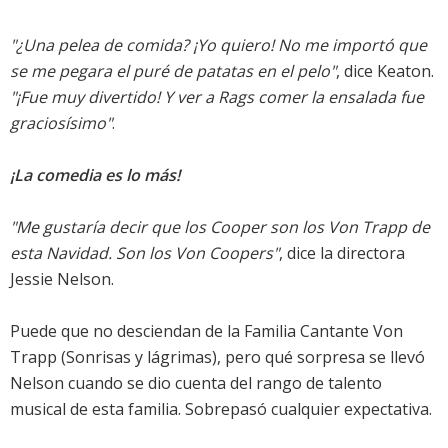
"¿Una pelea de comida? ¡Yo quiero! No me importó que
se me pegara el puré de patatas en el pelo"
, dice Keaton.
"¡Fue muy divertido! Y ver a Rags comer la ensalada fue
graciosísimo"
.
¡La comedia es lo más!
"Me gustaría decir que los Cooper son los Von Trapp de
esta Navidad. Son los Von Coopers"
, dice la directora
Jessie Nelson.
Puede que no desciendan de la Familia Cantante Von
Trapp (Sonrisas y lágrimas), pero qué sorpresa se llevó
Nelson cuando se dio cuenta del rango de talento
musical de esta familia. Sobrepasó cualquier expectativa.