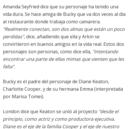
Amanda Seyfried dice que su personaje ha tenido una
vida dura. Se hace amiga de Bucky que va dos veces al día
al restaurante donde trabaja como camarera.
"Realmente conectan, son dos almas que están un poco
perdidas"
, dice, añadiendo que ella y Arkin se
convirtieron en buenos amigos en la vida real. Estos dos
personajes son personas, como dice ella,
"intentando
encontrar una parte de ellas mimas que sienten que les
falta"
.
Bucky es el padre del personaje de Diane Keaton,
Charlotte Cooper, y de su hermana Emma (interpretada
por Marisa Tomei).
London dice que Keaton se unió al proyecto
"desde el
principio, como actriz y como productora ejecutiva.
Diane es el eje de la familia Cooper y el eje de nuestro