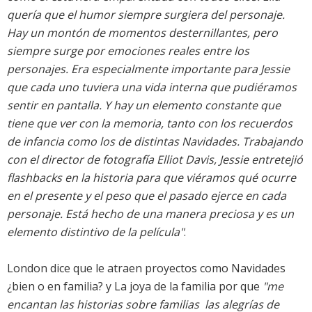
quería que el humor siempre surgiera del personaje.
Hay un montón de momentos desternillantes, pero
siempre surge por emociones reales entre los
personajes. Era especialmente importante para Jessie
que cada uno tuviera una vida interna que pudiéramos
sentir en pantalla. Y hay un elemento constante que
tiene que ver con la memoria, tanto con los recuerdos
de infancia como los de distintas Navidades. Trabajando
con el director de fotografía Elliot Davis, Jessie entretejió
flashbacks en la historia para que viéramos qué ocurre
en el presente y el peso que el pasado ejerce en cada
personaje. Está hecho de una manera preciosa y es un
elemento distintivo de la película"
.
London dice que le atraen proyectos como Navidades
¿bien o en familia? y La joya de la familia por que
"me
encantan las historias sobre familias  las alegrías de