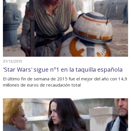
31/12/2015
'Star Wars' sigue nº1 en la taquilla española
El último fin de semana de 2015 fue el mejor del año con 14,9
millones de euros de recaudación total