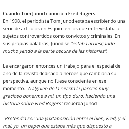
Cuando Tom Junod conoció a Fred Rogers
En 1998, el periodista Tom Junod estaba escribiendo una
serie de artículos en Esquire en los que entrevistaba a
sujetos controvertidos como convictos y criminales. En
sus propias palabras, Junod se
"estaba arriesgando
mucho yendo a la parte oscura de las historias"
.
Le encargaron entonces un trabajo para el especial del
año de la revista dedicado a héroes que cambiaría su
perspectiva, aunque no fuese consciente en ese
momento.
"A alguien de la revista le pareció muy
gracioso ponerme a mí, un tipo duro, haciendo una
historia sobre Fred Rogers"
recuerda Junod.
"Pretendía ser una yuxtaposición entre el bien, Fred, y el
mal, yo, un papel que estaba más que dispuesto a