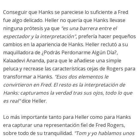
Conseguir que Hanks se pareciese lo suficiente a Fred
fue algo delicado. Heller no quería que Hanks llevase
ninguna prótesis ya que
"es una barrera entre el
espectador y la interpretación"
, prefería hacer pequeños
cambios en la apariencia de Hanks. Heller reclutó a su
maquilladora de ¿Podrás Perdonarme Algún Día?,
Kalaadevi Ananda, para que le añadiese una simple
peluca y recrease las características cejas de Rogers para
transformar a Hanks.
"Esos dos elementos le
convirtieron en Fred. El resto es la interpretación de
Hanks: capturamos la verdad tras sus ojos, todo lo que
es real"
dice Heller.
Lo más importante tanto para Heller como para Hanks
era capturar una representación fiel de Fred Rogers,
sobre todo de su tranquilidad.
"Tom y yo hablamos unos