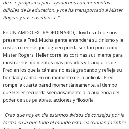
de ese programa para ayudarnos con momentos
difíciles de la educación, y me ha transportado a Mister
Rogers y sus enseñanzas"
.
En UN AMIGO EXTRAORDINARIO, Lloyd es el que nos
presenta a Fred. Mucha gente entenderá su cinismo y le
costará creerse que alguien pueda ser tan puro como
Mister Rogers. Heller corre las cortinas sutilmente para
mostrarnos momentos más privados y tranquilos de
Fred en los que la cámara no está grabando y refleja su
bondad y calma. En un momento de la película, Fred
rompe la cuarta pared momentáneamente, al tiempo
que Heller recuerda silenciosamente a la audiencia del
poder de sus palabras, acciones y filosofía.
"Creo que hoy en día estamos ávidos de consejos por la
forma en la que todo el mundo está reaccionando sobre