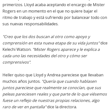
primerizos. Lloyd acaba aceptando el encargo de Mister
Rogers en un momento en el que no quiere bajar el
ritmo de trabajo y está sufriendo por balancear todo con
sus nuevas responsabilidades.
"Creo que los dos buscan al otro como apoyo y
comprensión en esta nueva etapa de su vida juntos"
dice
Kelechi Watson.
"Mister Rogers aparece y le explica a
cada uno las necesidades del otro y cómo ser
comprensivos"
.
Heller quiso que Lloyd y Andrea pareciese que llevaban
muchos años juntos.
"Quería que cuando hablasen
juntos pareciese que realmente se conocían, que sus
peleas pareciesen reales y que parte de lo que viésemos
fuese un reflejo de nuestras propias relaciones, algo
raro de ver en pantalla"
dice la directora.