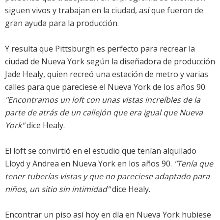
siguen vivos y trabajan en la ciudad, así que fueron de
gran ayuda para la producción.
Y resulta que Pittsburgh es perfecto para recrear la
ciudad de Nueva York según la diseñadora de producción
Jade Healy, quien recreó una estación de metro y varias
calles para que pareciese el Nueva York de los años 90.
"Encontramos un loft con unas vistas increíbles de la
parte de atrás de un callejón que era igual que Nueva
York"
dice Healy.
El loft se convirtió en el estudio que tenían alquilado
Lloyd y Andrea en Nueva York en los años 90.
"Tenía que
tener tuberías vistas y que no pareciese adaptado para
niños, un sitio sin intimidad"
dice Healy.
Encontrar un piso así hoy en día en Nueva York hubiese