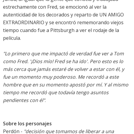
estrechamente con Fred, se emocionó al ver la
autenticidad de los decorados y reparto de UN AMIGO
EXTRAORDINARIO y se encontró rememorando viejos
tiempo cuando fue a Pittsburgh a ver el rodaje de la
película.
"Lo primero que me impactó de verdad fue ver a Tom
como Fred. '¡Dios mío! Fred se ha ido'. Pero esto es lo
más cerca que jamás estaré de volver a estar con él, y
fue un momento muy poderoso. Me recordó a este
hombre que en su momento apostó por mí. Y al mismo
tiempo me recordó que todavía tengo asuntos
pendientes con él"
.
Sobre los personajes
Perdón -
"decisión que tomamos de liberar a una