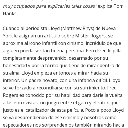
muy ocupados para explicarles tales cosas"
explica Tom
Hanks.
Cuando al periodista Lloyd (Matthew Rhys) de Nueva
York le asignan un artículo sobre Mister Rogers, se
aproxima al icono infantil con cinismo, incrédulo de que
alguien pueda ser tan buena persona. Pero Fred le pilla
completamente desprevenido, desarmado por su
honestidad y por la forma que tiene de mirar dentro de
su alma. Lloyd empieza entonces a mirar hacia su
interior. Un padre novato, con una infancia difícil. Lloyd
se ve forzado a reconciliarse con su sufrimiento. Fred
Rogers es conocido por su habilidad para darle la vuelta
a las entrevistas, un juego entre el gato y el ratón que
justo es el catalizador de esta película. Poco a poco Lloyd
se va desprendiendo de ese cinismo y nosotros como
espectadores nos sorprendemos también mirando hacia