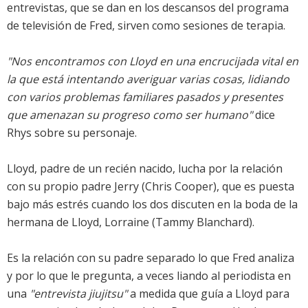
entrevistas, que se dan en los descansos del programa
de televisión de Fred, sirven como sesiones de terapia.
"Nos encontramos con Lloyd en una encrucijada vital en
la que está intentando averiguar varias cosas, lidiando
con varios problemas familiares pasados y presentes
que amenazan su progreso como ser humano"
dice
Rhys sobre su personaje.
Lloyd, padre de un recién nacido, lucha por la relación
con su propio padre Jerry (Chris Cooper), que es puesta
bajo más estrés cuando los dos discuten en la boda de la
hermana de Lloyd, Lorraine (Tammy Blanchard).
Es la relación con su padre separado lo que Fred analiza
y por lo que le pregunta, a veces liando al periodista en
una
"entrevista jiujitsu"
a medida que guía a Lloyd para