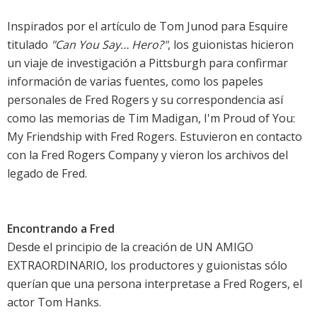
Inspirados por el artículo de Tom Junod para Esquire
titulado
"Can You Say… Hero?"
, los guionistas hicieron
un viaje de investigación a Pittsburgh para confirmar
información de varias fuentes, como los papeles
personales de Fred Rogers y su correspondencia así
como las memorias de Tim Madigan, I'm Proud of You:
My Friendship with Fred Rogers. Estuvieron en contacto
con la Fred Rogers Company y vieron los archivos del
legado de Fred.
Encontrando a Fred
Desde el principio de la creación de UN AMIGO
EXTRAORDINARIO, los productores y guionistas sólo
querían que una persona interpretase a Fred Rogers, el
actor Tom Hanks.