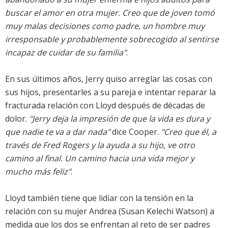
buscar el amor en otra mujer. Creo que de joven tomó
muy malas decisiones como padre, un hombre muy
irresponsable y probablemente sobrecogido al sentirse
incapaz de cuidar de su familia"
.
En sus últimos años, Jerry quiso arreglar las cosas con
sus hijos, presentarles a su pareja e intentar reparar la
fracturada relación con Lloyd después de décadas de
dolor.
"Jerry deja la impresión de que la vida es dura y
que nadie te va a dar nada"
dice Cooper.
"Creo que él, a
través de Fred Rogers y la ayuda a su hijo, ve otro
camino al final. Un camino hacia una vida mejor y
mucho más feliz"
.
Lloyd también tiene que lidiar con la tensión en la
relación con su mujer Andrea (Susan Kelechi Watson) a
medida que los dos se enfrentan al reto de ser padres