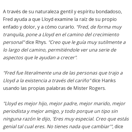
A través de su naturaleza gentil y espíritu bondadoso,
Fred ayuda a que Lloyd examine la raíz de su propio
enfado y dolor, y a cómo curarlo.
"Fred, de forma muy
tranquila, pone a Lloyd en el camino del crecimiento
personal"
dice Rhys.
"Creo que le guía muy sutilmente a
lo largo del camino, permitiéndole ver una serie de
aspectos que le ayudan a crecer"
.
"Fred fue literalmente una de las personas que trajo a
Lloyd a la existencia a través del cariño"
dice Hanks
usando las propias palabras de Mister Rogers.
"Lloyd es mejor hijo, mejor padre, mejor marido, mejor
periodista y mejor amigo, y todo porque un tipo sin
ninguna razón le dijo, 'Eres muy especial. Creo que estás
genial tal cual eres. No tienes nada que cambiar'"
, dice