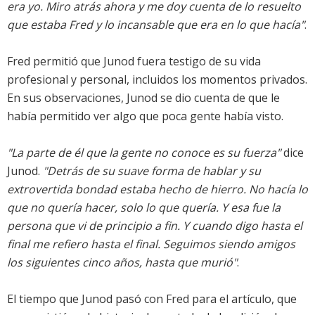
era yo. Miro atrás ahora y me doy cuenta de lo resuelto
que estaba Fred y lo incansable que era en lo que hacía"
.
Fred permitió que Junod fuera testigo de su vida
profesional y personal, incluidos los momentos privados.
En sus observaciones, Junod se dio cuenta de que le
había permitido ver algo que poca gente había visto.
"La parte de él que la gente no conoce es su fuerza"
dice
Junod.
"Detrás de su suave forma de hablar y su
extrovertida bondad estaba hecho de hierro. No hacía lo
que no quería hacer, solo lo que quería. Y esa fue la
persona que vi de principio a fin. Y cuando digo hasta el
final me refiero hasta el final. Seguimos siendo amigos
los siguientes cinco años, hasta que murió"
.
El tiempo que Junod pasó con Fred para el artículo, que