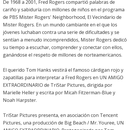
De 1968 a 2001, Fred Rogers compartió palabras de
cariño y sabiduría con millones de niños en el programa
de PBS Mister Rogers' Neighborhood, El Vecindario de
Mister Rogers. En un mundo cambiante en el que los
jóvenes luchaban contra una serie de dificultades y se
sentían a menudo incomprendidos, Mister Rogers dedicó
su tiempo a escuchar, comprender y conectar con ellos,
ganándose el respeto de millones de norteamericanos.
El querido Tom Hanks vestirá el famoso cárdigan rojo y
zapatillas para interpretar a Fred Rogers en UN AMIGO
EXTRAORDINARIO de TriStar Pictures, dirigida por
Marielle Heller y escrita por Micah Fitzerman-Blue y
Noah Harpster.
TriStar Pictures presenta, en asociación con Tencent
Pictures, una producción de Big Beach / Mr. Youree, UN