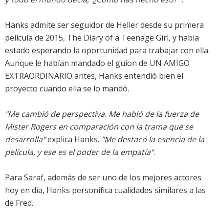
Hanks admite ser seguidor de Heller desde su primera
película de 2015, The Diary of a Teenage Girl, y había
estado esperando la oportunidad para trabajar con ella.
Aunque le habían mandado el guion de UN AMIGO
EXTRAORDINARIO antes, Hanks entendió bien el
proyecto cuando ella se lo mandó.
"Me cambió de perspectiva. Me habló de la fuerza de
Mister Rogers en comparación con la trama que se
desarrolla"
explica Hanks.
"Me destacó la esencia de la
película, y ese es el poder de la empatía"
.
Para Saraf, además de ser uno de los mejores actores
hoy en día, Hanks personifica cualidades similares a las
de Fred.