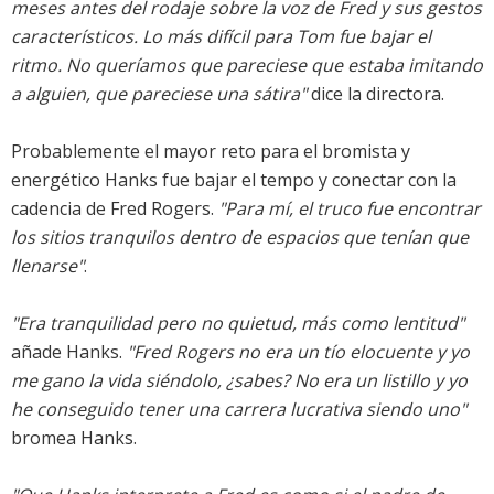
meses antes del rodaje sobre la voz de Fred y sus gestos
característicos. Lo más difícil para Tom fue bajar el
ritmo. No queríamos que pareciese que estaba imitando
a alguien, que pareciese una sátira"
dice la directora.
Probablemente el mayor reto para el bromista y
energético Hanks fue bajar el tempo y conectar con la
cadencia de Fred Rogers.
"Para mí, el truco fue encontrar
los sitios tranquilos dentro de espacios que tenían que
llenarse"
.
"Era tranquilidad pero no quietud, más como lentitud"
añade Hanks.
"Fred Rogers no era un tío elocuente y yo
me gano la vida siéndolo, ¿sabes? No era un listillo y yo
he conseguido tener una carrera lucrativa siendo uno"
bromea Hanks.