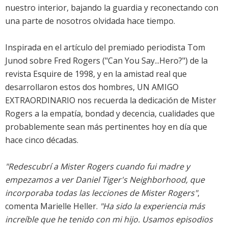
nuestro interior, bajando la guardia y reconectando con
una parte de nosotros olvidada hace tiempo.
Inspirada en el artículo del premiado periodista Tom
Junod sobre Fred Rogers ("Can You Say...Hero?") de la
revista Esquire de 1998, y en la amistad real que
desarrollaron estos dos hombres, UN AMIGO
EXTRAORDINARIO nos recuerda la dedicación de Mister
Rogers a la empatía, bondad y decencia, cualidades que
probablemente sean más pertinentes hoy en día que
hace cinco décadas.
"Redescubrí a Mister Rogers cuando fui madre y
empezamos a ver Daniel Tiger's Neighborhood, que
incorporaba todas las lecciones de Mister Rogers"
,
comenta Marielle Heller.
"Ha sido la experiencia más
increíble que he tenido con mi hijo. Usamos episodios