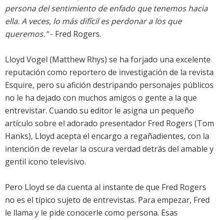
persona del sentimiento de enfado que tenemos hacia
ella. A veces, lo más difícil es perdonar a los que
queremos."
- Fred Rogers.
Lloyd Vogel (Matthew Rhys) se ha forjado una excelente
reputación como reportero de investigación de la revista
Esquire, pero su afición destripando personajes públicos
no le ha dejado con muchos amigos o gente a la que
entrevistar. Cuando su editor le asigna un pequeño
artículo sobre el adorado presentador Fred Rogers (Tom
Hanks), Lloyd acepta el encargo a regañadientes, con la
intención de revelar la oscura verdad detrás del amable y
gentil icono televisivo.
Pero Lloyd se da cuenta al instante de que Fred Rogers
no es el típico sujeto de entrevistas. Para empezar, Fred
le llama y le pide conocerle como persona. Esas