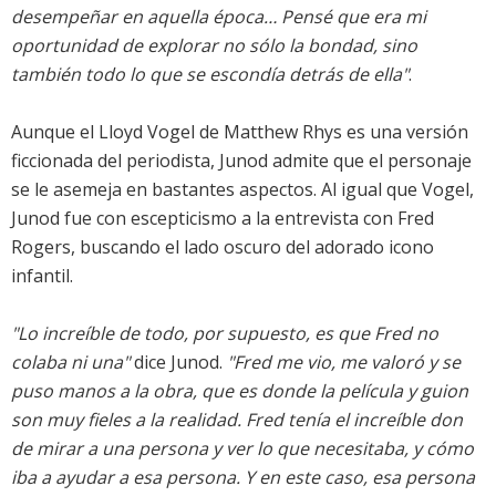
desempeñar en aquella época… Pensé que era mi
oportunidad de explorar no sólo la bondad, sino
también todo lo que se escondía detrás de ella"
.
Aunque el Lloyd Vogel de Matthew Rhys es una versión
ficcionada del periodista, Junod admite que el personaje
se le asemeja en bastantes aspectos. Al igual que Vogel,
Junod fue con escepticismo a la entrevista con Fred
Rogers, buscando el lado oscuro del adorado icono
infantil.
"Lo increíble de todo, por supuesto, es que Fred no
colaba ni una"
dice Junod.
"Fred me vio, me valoró y se
puso manos a la obra, que es donde la película y guion
son muy fieles a la realidad. Fred tenía el increíble don
de mirar a una persona y ver lo que necesitaba, y cómo
iba a ayudar a esa persona. Y en este caso, esa persona