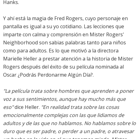
Hanks.
Y ahí está la magia de Fred Rogers, cuyo personaje en
pantalla es igual a su yo cotidiano. Las lecciones que
imparte con calma y comprensión en Mister Rogers'
Neighborhood son sabias palabras tanto para niños
como para adultos. Es lo que motivó a la directora
Marielle Heller a prestar atención a la historia de Mister
Rogers después del éxito de su película nominada al
Oscar ¿Podrás Perdonarme Algún Día?.
"La película trata sobre hombres que aprenden a poner
voz a sus sentimientos, aunque hay mucho más que
eso"
dice Heller.
"En realidad trata sobre las cosas
emocionalmente complejas con las que lidiamos de
adultos y de las que no hablamos. No hablamos sobre lo
duro que es ser padre, o perder a un padre, o atravesar