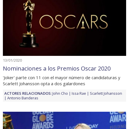
13/01/2020
Nominaciones a los Premios Oscar 2020
'Joker' parte con 11 con el mayor número de candidaturas y
Scarlett Johansson opta a dos galardones
ACTORES RELACIONADOS:
John Cho
Issa Rae
Scarlett Johansson
Antonio Banderas