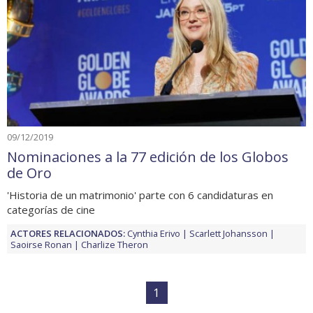
09/12/2019
Nominaciones a la 77 edición de los Globos
de Oro
'Historia de un matrimonio' parte con 6 candidaturas en
categorías de cine
ACTORES RELACIONADOS:
Cynthia Erivo
Scarlett Johansson
Saoirse Ronan
Charlize Theron
1