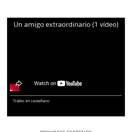
Un amigo extraordinario (1 vídeo)
Tráiler en castellano