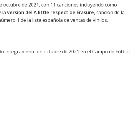
 de octubre de 2021, con 11 canciones incluyendo como
 la
versión del A little respect de Erasure
, canción de la
número 1 de la lista española de ventas de vinilos.
bado íntegramente en octubre de 2021 en el Campo de Fútbol