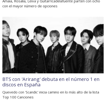
Amaia, Rosalía, Leiva y Guitarricadelafuente parten con ocho
con el mayor número de opciones
BTS con 'Arirang' debuta en el número 1 en
discos en España
Quevedo con 'Scandic' inicia camino en lo más alto de la lista
Top 100 Canciones