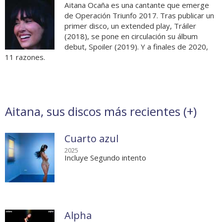
Aitana Ocaña es una cantante que emerge
de Operación Triunfo 2017. Tras publicar un
primer disco, un extended play, Tráiler
(2018), se pone en circulación su álbum
debut, Spoiler (2019). Y a finales de 2020,
11 razones.
Aitana, sus discos más recientes (
+
)
Cuarto azul
2025
Incluye Segundo intento
Alpha