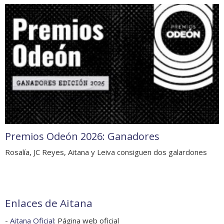
Premios Odeón 2026: Ganadores
Rosalía, JC Reyes, Aitana y Leiva consiguen dos galardones
Enlaces de Aitana
-
Aitana Oficial
: Página web oficial