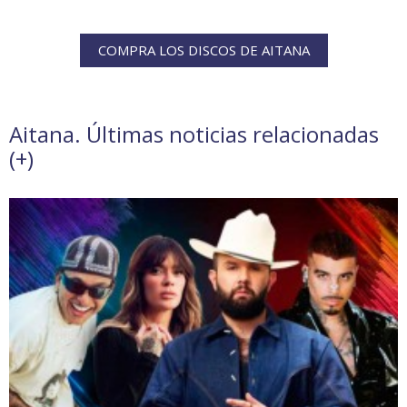
COMPRA LOS DISCOS DE AITANA
Aitana. Últimas noticias relacionadas
(
+
)