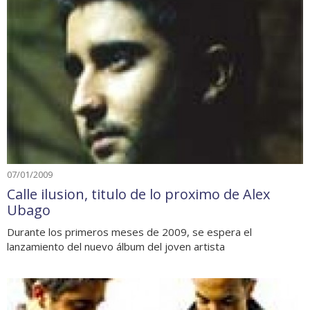
07/01/2009
Calle ilusion, titulo de lo proximo de Alex
Ubago
Durante los primeros meses de 2009, se espera el
lanzamiento del nuevo álbum del joven artista