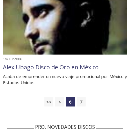
19/10/2006
Alex Ubago Disco de Oro en México
Acaba de emprender un nuevo viaje promocional por México y
Estados Unidos
<<
<
6
7
PRO. NOVEDADES DISCOS