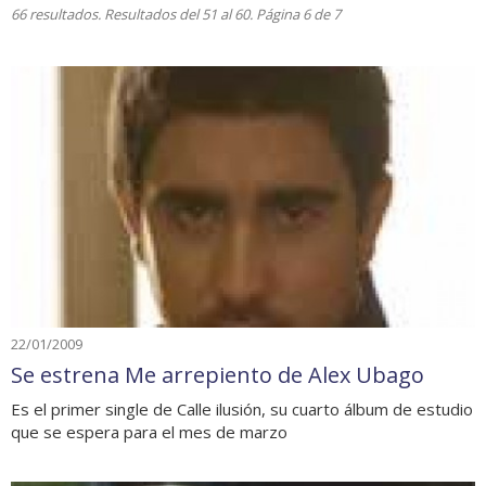
66 resultados. Resultados del 51 al 60. Página 6 de 7
22/01/2009
Se estrena Me arrepiento de Alex Ubago
Es el primer single de Calle ilusión, su cuarto álbum de estudio
que se espera para el mes de marzo