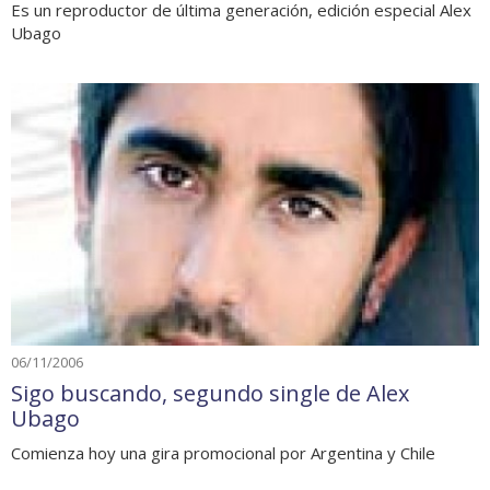
Es un reproductor de última generación, edición especial Alex
Ubago
06/11/2006
Sigo buscando, segundo single de Alex
Ubago
Comienza hoy una gira promocional por Argentina y Chile