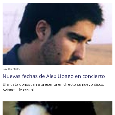
24/10/2006
Nuevas fechas de Alex Ubago en concierto
El artista donostiarra presenta en directo su nuevo disco,
Aviones de cristal