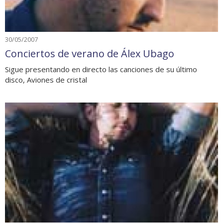
30/05/2007
Conciertos de verano de Álex Ubago
Sigue presentando en directo las canciones de su último
disco, Aviones de cristal