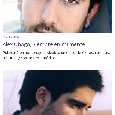
15/08/2007
Alex Ubago, Siempre en mi mente
Publicará en homenaje a México, un disco de éxitos, rarezas,
tributos y con un tema inédito