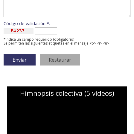
Código de validación *:
*Indica un campo requerido (obligatorio)
Se permiten las siguientes etiquetas en el mensaje <b> <i> <u>
Himnopsis colectiva (5 vídeos)