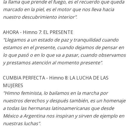
la llama que prende el fuego, es el recuerdo que queda
marcado en la piel, es el motor que nos lleva hacia
nuestro descubrimiento interior"
.
AHORA - Himno 7: EL PRESENTE
"Llegamos a un estado de paz y tranquilidad cuando
estamos en el presente, cuando dejamos de pensar en
lo que pasó o en lo que va a pasar, cuando observamos
y prestamos atención al momento presente"
.
CUMBIA PERFECTA - Himno 8: LA LUCHA DE LAS
MUJERES
"Himno feminista, lo bailamos en la marcha por
nuestros derechos y después también, es un homenaje
a todas las hermanas latinoamericanas que desde
México a Argentina nos inspiran y sirven de ejemplo en
nuestras luchas"
.