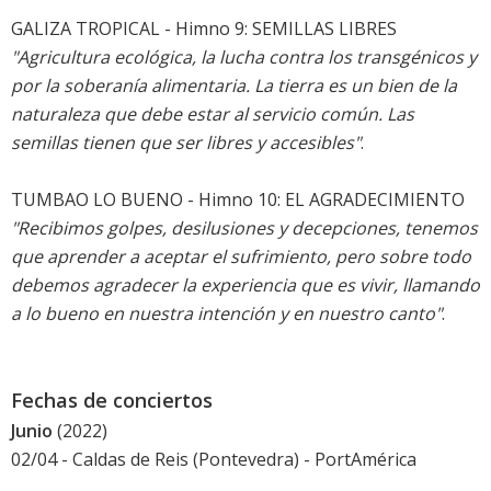
GALIZA TROPICAL - Himno 9: SEMILLAS LIBRES
"Agricultura ecológica, la lucha contra los transgénicos y
por la soberanía alimentaria. La tierra es un bien de la
naturaleza que debe estar al servicio común. Las
semillas tienen que ser libres y accesibles"
.
TUMBAO LO BUENO - Himno 10: EL AGRADECIMIENTO
"Recibimos golpes, desilusiones y decepciones, tenemos
que aprender a aceptar el sufrimiento, pero sobre todo
debemos agradecer la experiencia que es vivir, llamando
a lo bueno en nuestra intención y en nuestro canto"
.
Fechas de conciertos
Junio
(2022)
02/04 - Caldas de Reis (Pontevedra) -
PortAmérica