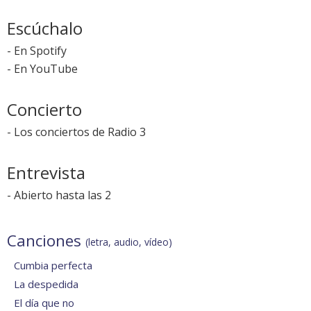
Escúchalo
-
En Spotify
-
En YouTube
Concierto
-
Los conciertos de Radio 3
Entrevista
-
Abierto hasta las 2
Canciones
(letra, audio, vídeo)
Cumbia perfecta
La despedida
El día que no