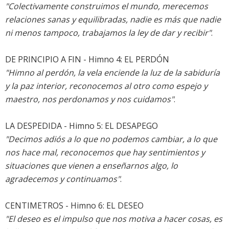
"Colectivamente construimos el mundo, merecemos
relaciones sanas y equilibradas, nadie es más que nadie
ni menos tampoco, trabajamos la ley de dar y recibir"
.
DE PRINCIPIO A FIN - Himno 4: EL PERDÓN
"Himno al perdón, la vela enciende la luz de la sabiduría
y la paz interior, reconocemos al otro como espejo y
maestro, nos perdonamos y nos cuidamos"
.
LA DESPEDIDA - Himno 5: EL DESAPEGO
"Decimos adiós a lo que no podemos cambiar, a lo que
nos hace mal, reconocemos que hay sentimientos y
situaciones que vienen a enseñarnos algo, lo
agradecemos y continuamos"
.
CENTIMETROS - Himno 6: EL DESEO
"El deseo es el impulso que nos motiva a hacer cosas, es