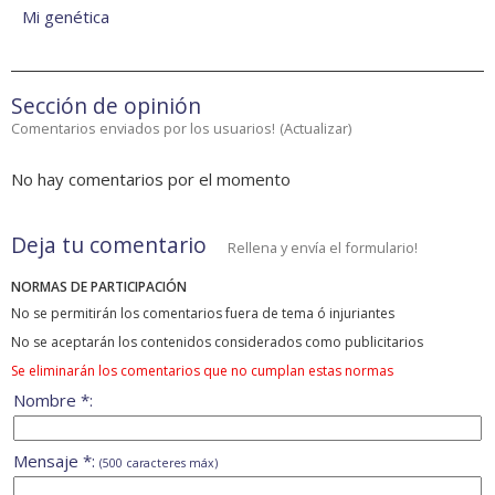
Mi genética
Sección de opinión
Comentarios enviados por los usuarios!
(
Actualizar
)
No hay comentarios por el momento
Deja tu comentario
Rellena y envía el formulario!
NORMAS DE PARTICIPACIÓN
No se permitirán los comentarios fuera de tema ó injuriantes
No se aceptarán los contenidos considerados como publicitarios
Se eliminarán los comentarios que no cumplan estas normas
Nombre *:
Mensaje *:
(500 caracteres máx)