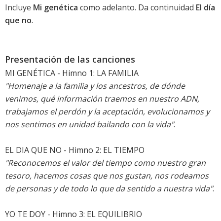
Incluye
Mi genética
como adelanto. Da continuidad
El día
que no
.
Presentación de las canciones
MI GENÉTICA - Himno 1: LA FAMILIA
"Homenaje a la familia y los ancestros, de dónde
venimos, qué información traemos en nuestro ADN,
trabajamos el perdón y la aceptación, evolucionamos y
nos sentimos en unidad bailando con la vida"
.
EL DIA QUE NO - Himno 2: EL TIEMPO
"Reconocemos el valor del tiempo como nuestro gran
tesoro, hacemos cosas que nos gustan, nos rodeamos
de personas y de todo lo que da sentido a nuestra vida"
.
YO TE DOY - Himno 3: EL EQUILIBRIO