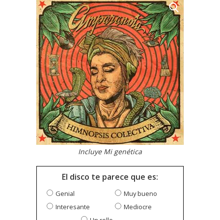
Incluye Mi genética
El disco te parece que es:
Genial
Muy bueno
Interesante
Mediocre