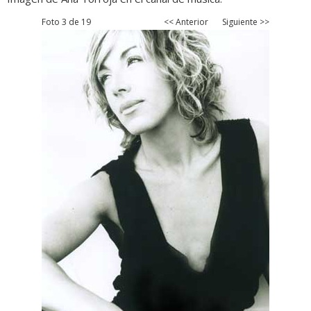
Foto 3 de 19
<< Anterior
Siguiente >>