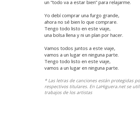
un “todo va a estar bien” para relajarme.
Yo debí comprar una furgo grande,
ahora no sé bien lo que comprare.
Tengo todo listo en este viaje,
una bolsa llena y ni un plan por hacer.
Vamos todos juntos a este viaje,
vamos a un lugar en ninguna parte.
Tengo todo listo en este viaje,
vamos a un lugar en ninguna parte.
* Las letras de canciones están protegidas p
respectivos titulares. En LaHiguera.net se ut
trabajos de los artistas