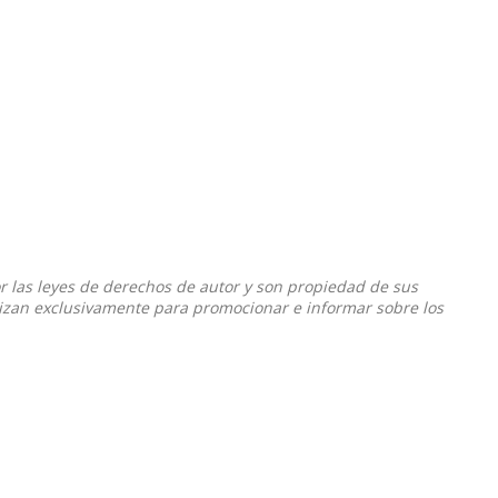
or las leyes de derechos de autor y son propiedad de sus
ilizan exclusivamente para promocionar e informar sobre los