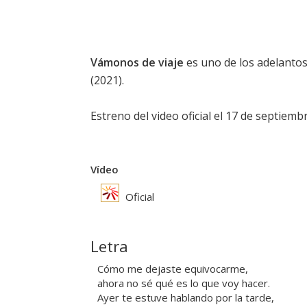
Vámonos de viaje
es uno de los adelanto
(2021).
Estreno del video oficial el 17 de septiemb
Vídeo
Oficial
Letra
Cómo me dejaste equivocarme,
ahora no sé qué es lo que voy hacer.
Ayer te estuve hablando por la tarde,