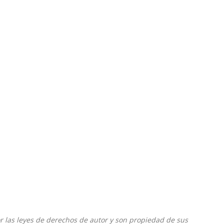
or las leyes de derechos de autor y son propiedad de sus