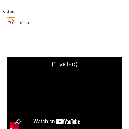
Vídeo
Oficial
(1 vídeo)