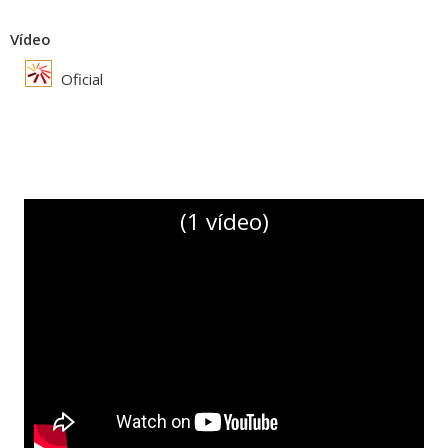
Vídeo
Oficial
(1 vídeo)