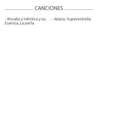
CANCIONES
Rosalía y Yahritza y su
Aitana, Superestrella
Esencia, La perla